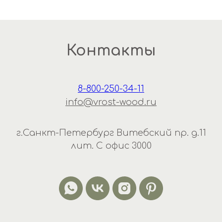
Контакты
8-800-250-34-11
info@vrost-wood.ru
г.Санкт-Петербург Витебский пр. д.11
лит. С офис 3000