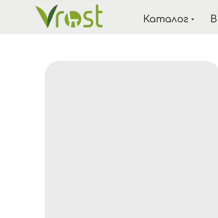
Каталог
В