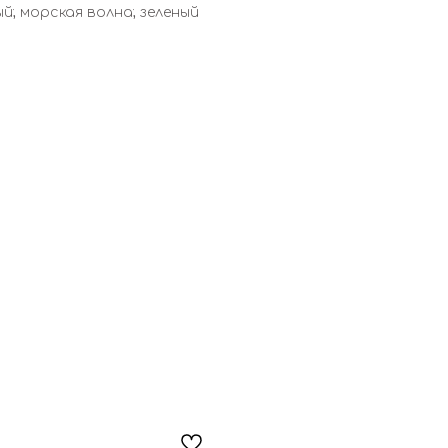
й; морская волна; зеленый