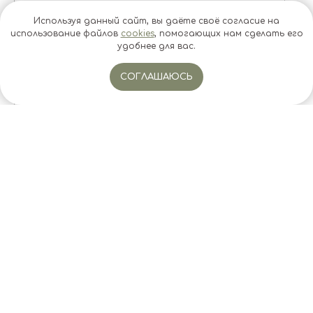
Используя данный сайт, вы даёте своё согласие на
использование файлов
cookies
, помогающих нам сделать его
удобнее для вас.
СОГЛАШАЮСЬ