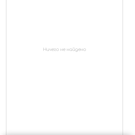
Ничего не найдено